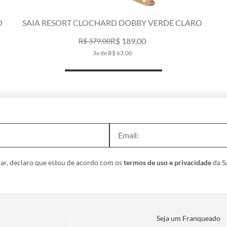
O
SAIA RESORT CLOCHARD DOBBY VERDE CLARO
R$ 189,00
R$ 379,00
3x de R$ 63,00
ar, declaro que estou de acordo com os
termos de uso e privacidade
da Sa
Seja um Franqueado