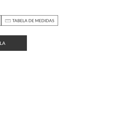
TABELA DE MEDIDAS
LA