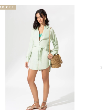
0% OFF
30% OFF