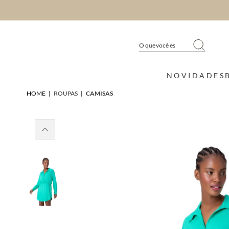
NOVIDADES
HOME
|
ROUPAS
|
CAMISAS