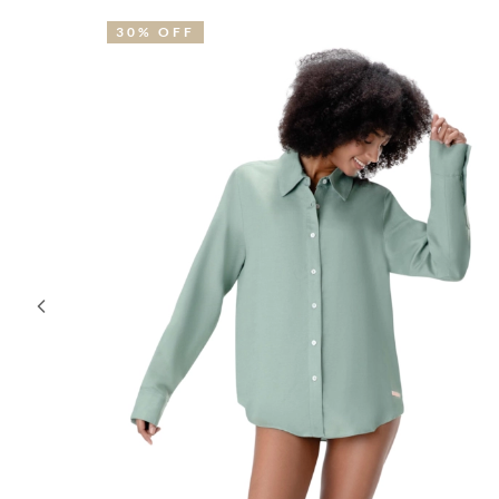
30% OFF