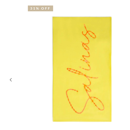
31% OFF