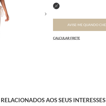
U
AVISE-ME QUANDO CH
CALCULAR FRETE
RELACIONADOS AOS SEUS INTERESSES