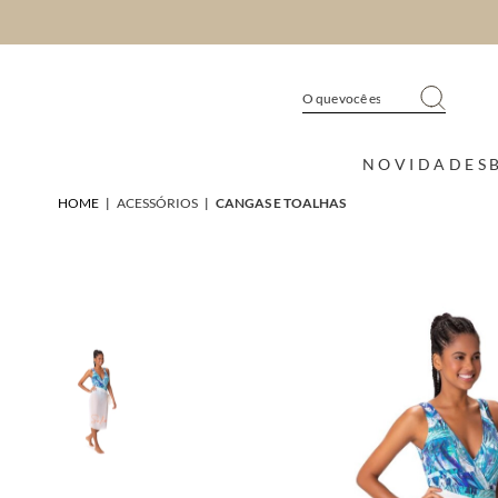
NOVIDADES
HOME
|
ACESSÓRIOS
|
CANGAS E TOALHAS