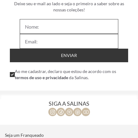
Deixe seu e-mail ao lado e seja o primeiro a saber sobre as
nossas coleções!
ENVIAR
Ao me cadastrar, declaro que estou de acordo com os
termos de uso e privacidade
da Salinas.
SIGA A SALINAS
Seja um Franqueado