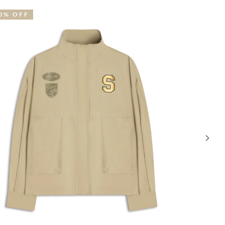
0% OFF
30% OFF