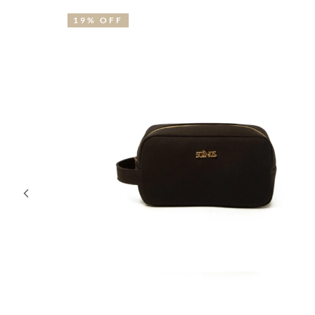
19% OFF