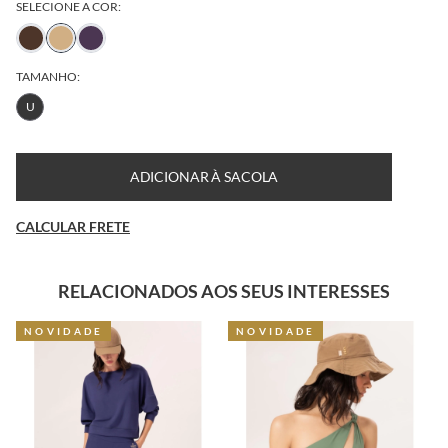
SELECIONE A COR:
TAMANHO:
U
ADICIONAR À SACOLA
CALCULAR FRETE
RELACIONADOS AOS SEUS INTERESSES
NOVIDADE
NOVIDADE