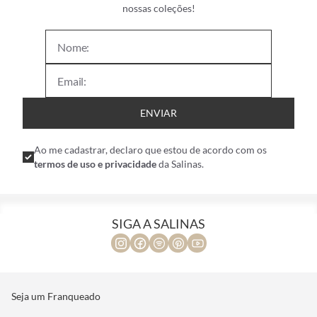
nossas coleções!
ENVIAR
Ao me cadastrar, declaro que estou de acordo com os
termos de uso e privacidade
da Salinas.
SIGA A SALINAS
Seja um Franqueado