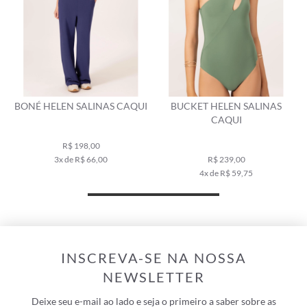
BONÉ HELEN SALINAS CAQUI
BUCKET HELEN SALINAS
CAQUI
R$ 198,00
3x de R$ 66,00
R$ 239,00
4x de R$ 59,75
INSCREVA-SE NA NOSSA
NEWSLETTER
Deixe seu e-mail ao lado e seja o primeiro a saber sobre as