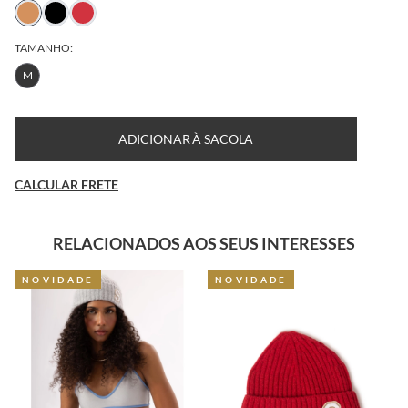
TAMANHO:
M
ADICIONAR À SACOLA
CALCULAR FRETE
RELACIONADOS AOS SEUS INTERESSES
NOVIDADE
NOVIDADE