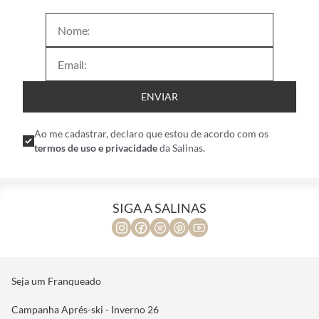
ENVIAR
Ao me cadastrar, declaro que estou de acordo com os
termos de uso e privacidade
da Salinas.
SIGA A SALINAS
Seja um Franqueado
Campanha Aprés-ski - Inverno 26