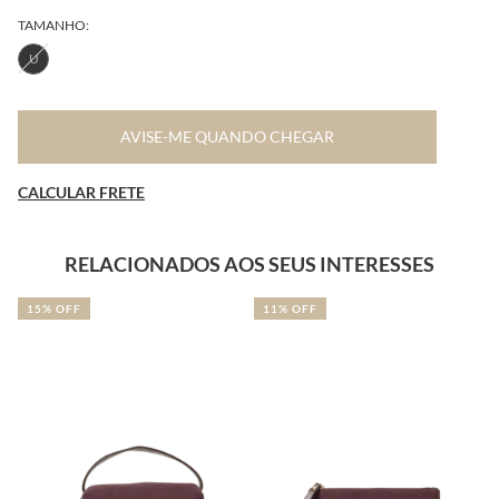
TAMANHO:
U
AVISE-ME QUANDO CHEGAR
CALCULAR FRETE
RELACIONADOS AOS SEUS INTERESSES
15% OFF
11% OFF