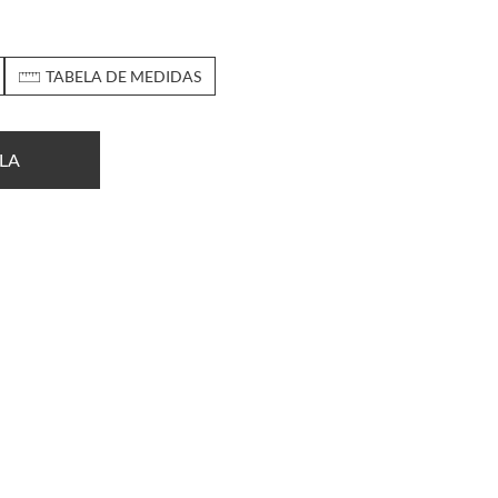
TABELA DE MEDIDAS
LA