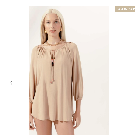
30% OFF