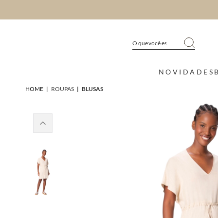
NOVIDADES
HOME
|
ROUPAS
|
BLUSAS