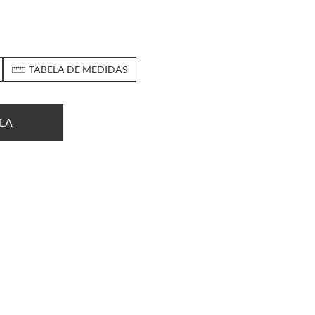
TABELA DE MEDIDAS
LA