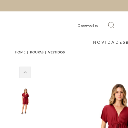
NOVIDADES
HOME
|
ROUPAS
|
VESTIDOS