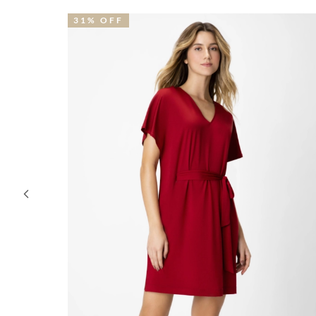
31% OFF