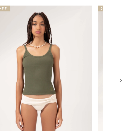
2% OFF
19% OFF