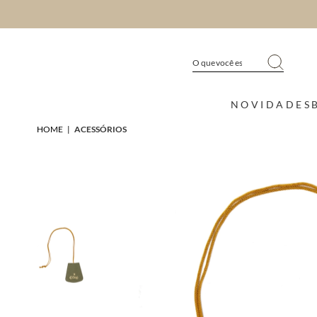
NOVIDADES
HOME
|
ACESSÓRIOS