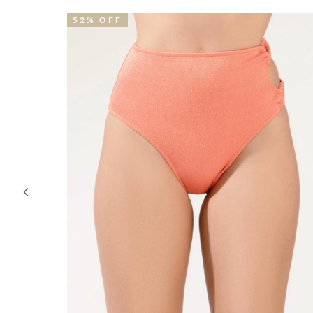
41% OFF