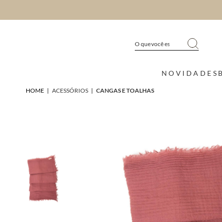
NOVIDADES
HOME
|
ACESSÓRIOS
|
CANGAS E TOALHAS