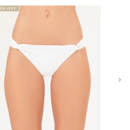
1% OFF
30% OFF