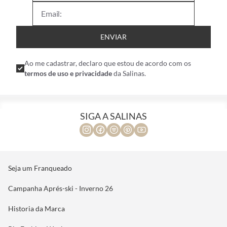
ENVIAR
Ao me cadastrar, declaro que estou de acordo com os
termos de uso e privacidade
da Salinas.
SIGA A SALINAS
Seja um Franqueado
Campanha Aprés-ski - Inverno 26
Historia da Marca