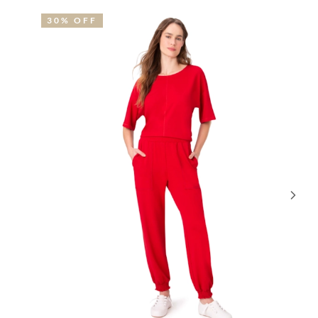
1% OFF
30% OFF