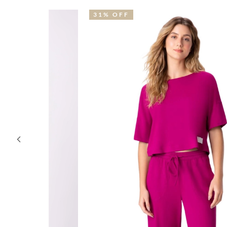
31% OFF