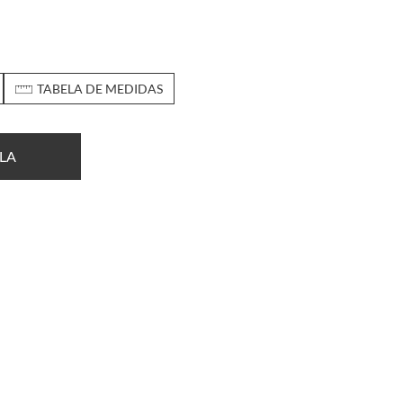
TABELA DE MEDIDAS
LA