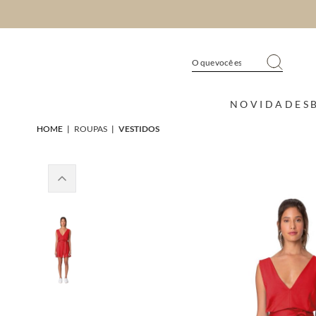
NOVIDADES
HOME
|
ROUPAS
|
VESTIDOS