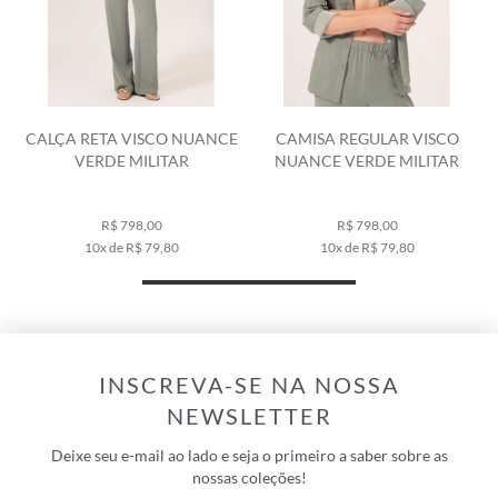
CALÇA RETA VISCO NUANCE
CAMISA REGULAR VISCO
VERDE MILITAR
NUANCE VERDE MILITAR
R$ 798,00
R$ 798,00
10x de R$ 79,80
10x de R$ 79,80
INSCREVA-SE NA NOSSA
NEWSLETTER
Deixe seu e-mail ao lado e seja o primeiro a saber sobre as