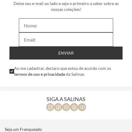
Deixe seu e-mail ao lado e seja o primeiro a saber sobre as
nossas coleções!
ENVIAR
Ao me cadastrar, declaro que estou de acordo com os
termos de uso e privacidade
da Salinas.
SIGA A SALINAS
Seja um Franqueado