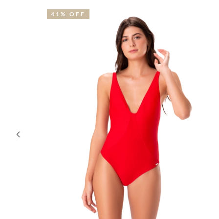
41% OFF