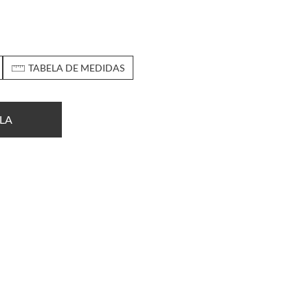
TABELA DE MEDIDAS
LA