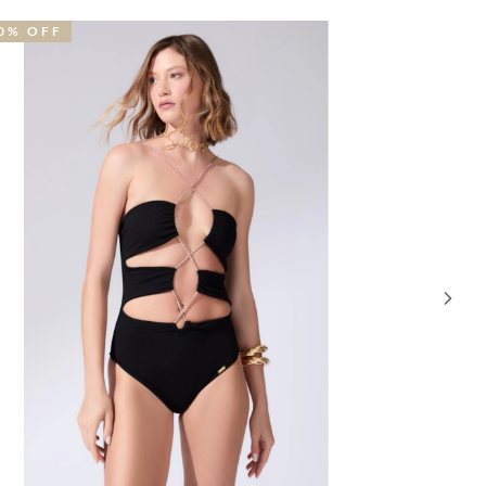
0% OFF
30% OFF