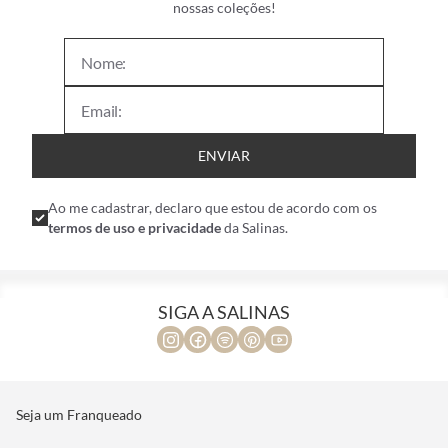
nossas coleções!
ENVIAR
Ao me cadastrar, declaro que estou de acordo com os
termos de uso e privacidade
da Salinas.
SIGA A SALINAS
Seja um Franqueado