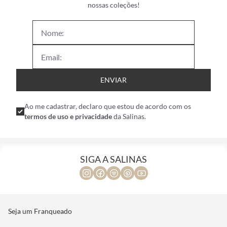
nossas coleções!
ENVIAR
Ao me cadastrar, declaro que estou de acordo com os
termos de uso e privacidade
da Salinas.
SIGA A SALINAS
Seja um Franqueado