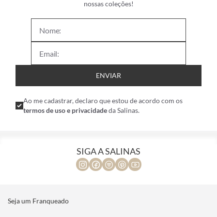
nossas coleções!
ENVIAR
Ao me cadastrar, declaro que estou de acordo com os
termos de uso e privacidade
da Salinas.
SIGA A SALINAS
Seja um Franqueado