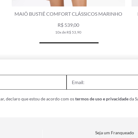
MAIÔ BUSTIÊ COMFORT CLÁSSICOS MARINHO
R$ 539,00
10x de R$ 53,90
ar, declaro que estou de acordo com os
termos de uso e privacidade
da Sa
Seja um Franqueado