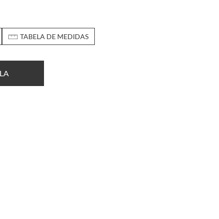
TABELA DE MEDIDAS
LA