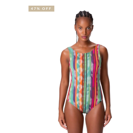
47% OFF