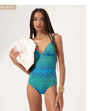
0% OFF