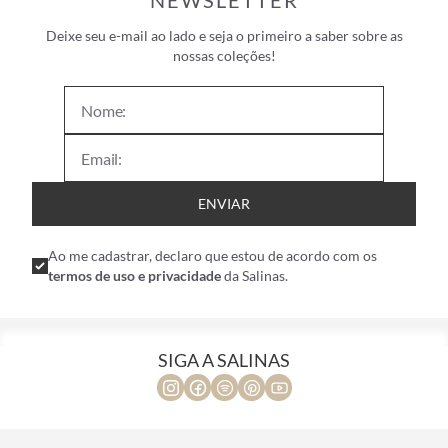
NEWSLETTER
Deixe seu e-mail ao lado e seja o primeiro a saber sobre as
nossas coleções!
ENVIAR
Ao me cadastrar, declaro que estou de acordo com os
termos de uso e privacidade
da Salinas.
SIGA A SALINAS