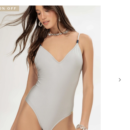
19% OFF