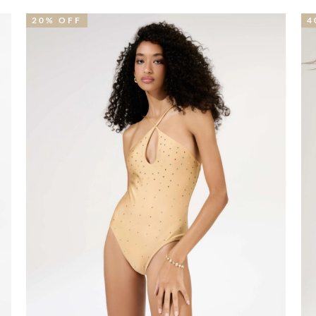
40% OFF