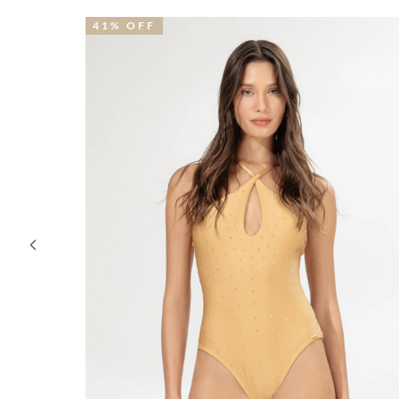
20% OFF