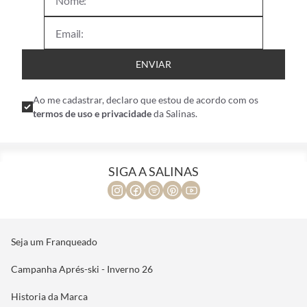
ENVIAR
Ao me cadastrar, declaro que estou de acordo com os
termos de uso e privacidade
da Salinas.
SIGA A SALINAS
Seja um Franqueado
Campanha Aprés-ski - Inverno 26
Historia da Marca