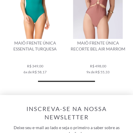
MAIÔ FRENTE ÚNICA
MAIÔ FRENTE ÚNICA
ESSENTIAL TURQUESA
RECORTE BEL AIR MARROM
R$ 349,00
R$ 498,00
6x de R$ 58,17
9x de R$ 55,33
INSCREVA-SE NA NOSSA
NEWSLETTER
Deixe seu e-mail ao lado e seja o primeiro a saber sobre as