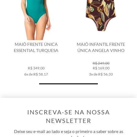
MAIÔ FRENTE ÚNICA
MAIÔ INFANTIL FRENTE
ESSENTIAL TURQUESA
ÚNICA ANGELA VINHO
R$ 249,00
R$ 349,00
R$ 169,00
6x de R$ 58,17
3x de R$ 56,33
INSCREVA-SE NA NOSSA
NEWSLETTER
Deixe seu e-mail ao lado e seja o primeiro a saber sobre as