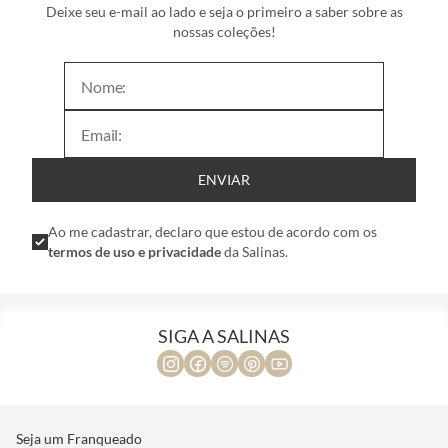
Deixe seu e-mail ao lado e seja o primeiro a saber sobre as
nossas coleções!
ENVIAR
Ao me cadastrar, declaro que estou de acordo com os
termos de uso e privacidade
da Salinas.
SIGA A SALINAS
Seja um Franqueado