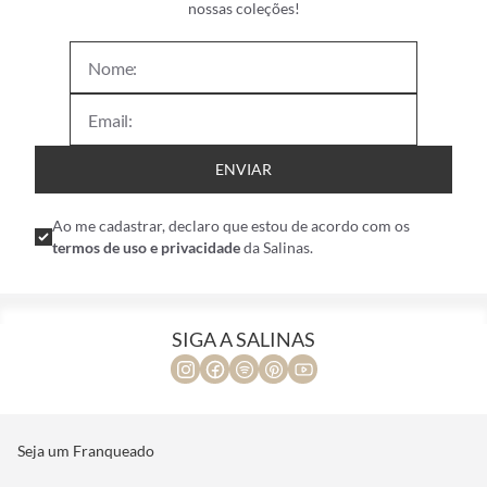
nossas coleções!
ENVIAR
Ao me cadastrar, declaro que estou de acordo com os
termos de uso e privacidade
da Salinas.
SIGA A SALINAS
Seja um Franqueado