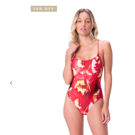
50% OFF