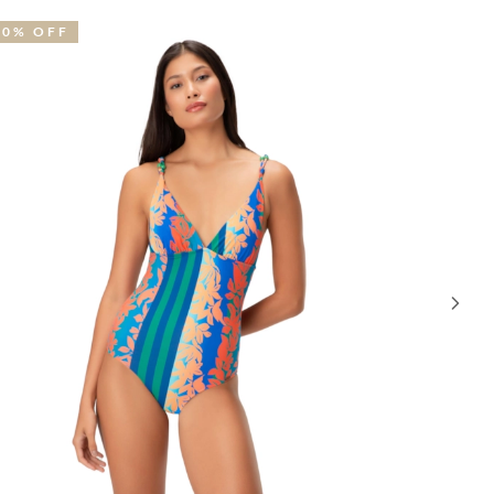
50% OFF