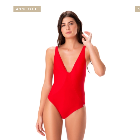
41% OFF