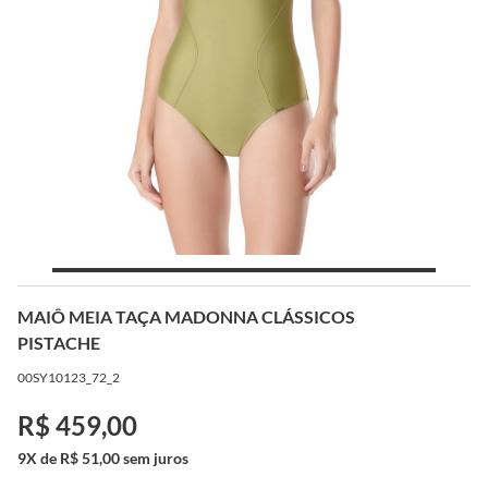
MAIÔ MEIA TAÇA MADONNA CLÁSSICOS
PISTACHE
00SY10123_72_2
R$ 459,00
9X de R$ 51,00 sem juros