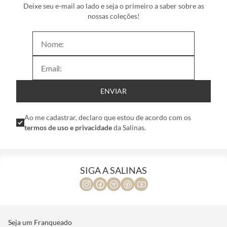
Deixe seu e-mail ao lado e seja o primeiro a saber sobre as
nossas coleções!
ENVIAR
Ao me cadastrar, declaro que estou de acordo com os
termos de uso e privacidade
da Salinas.
SIGA A SALINAS
Seja um Franqueado