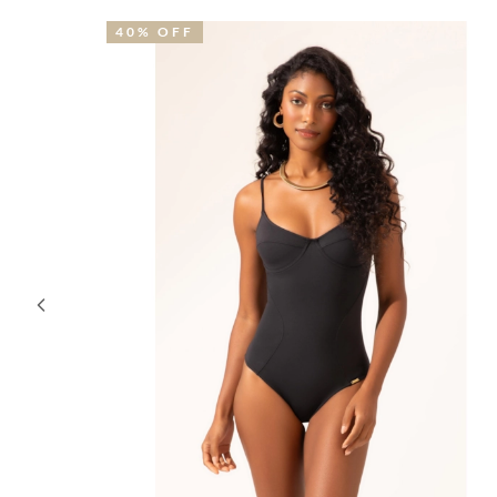
40% OFF