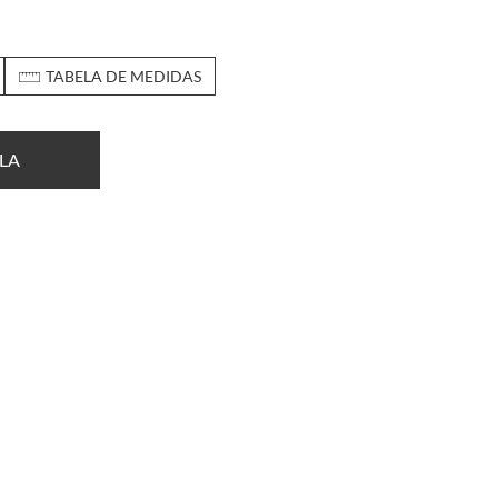
TABELA DE MEDIDAS
LA