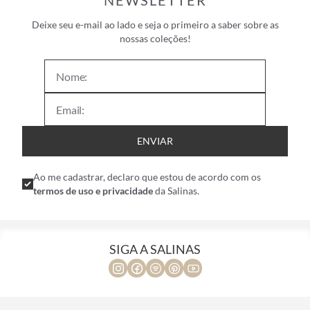
NEWSLETTER
Deixe seu e-mail ao lado e seja o primeiro a saber sobre as
nossas coleções!
ENVIAR
Ao me cadastrar, declaro que estou de acordo com os
termos de uso e privacidade
da Salinas.
SIGA A SALINAS