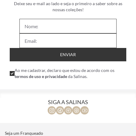
Deixe seu e-mail ao lado e seja o primeiro a saber sobre as
nossas coleções!
ENVIAR
Ao me cadastrar, declaro que estou de acordo com os
termos de uso e privacidade
da Salinas.
SIGA A SALINAS
Seja um Franqueado