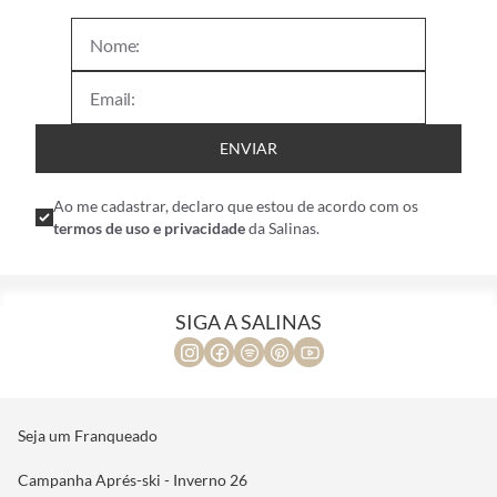
ENVIAR
Ao me cadastrar, declaro que estou de acordo com os
termos de uso e privacidade
da Salinas.
SIGA A SALINAS
Seja um Franqueado
Campanha Aprés-ski - Inverno 26