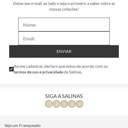
Deixe seu e-mail ao lado e seja o primeiro a saber sobre as
nossas coleções!
ENVIAR
Ao me cadastrar, declaro que estou de acordo com os
termos de uso e privacidade
da Salinas.
SIGA A SALINAS
Seja um Franqueado