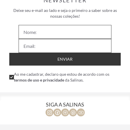
NEWSLETTER
Deixe seu e-mail ao lado e seja o primeiro a saber sobre as
nossas coleções!
ENVIAR
Ao me cadastrar, declaro que estou de acordo com os
termos de uso e privacidade
da Salinas.
SIGA A SALINAS