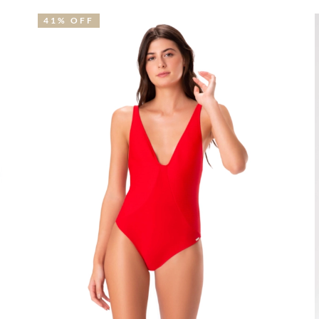
41% OFF