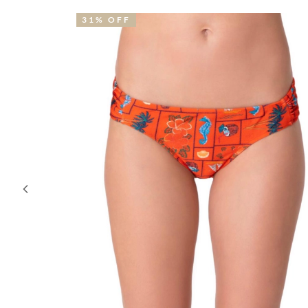
31% OFF