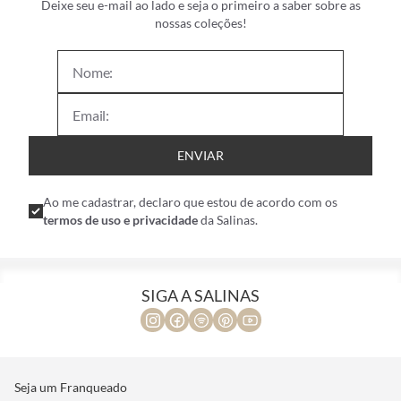
Deixe seu e-mail ao lado e seja o primeiro a saber sobre as
nossas coleções!
ENVIAR
Ao me cadastrar, declaro que estou de acordo com os
termos de uso e privacidade
da Salinas.
SIGA A SALINAS
Seja um Franqueado