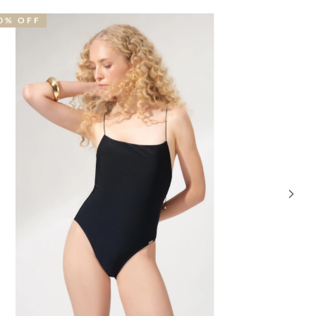
0% OFF
40% OFF