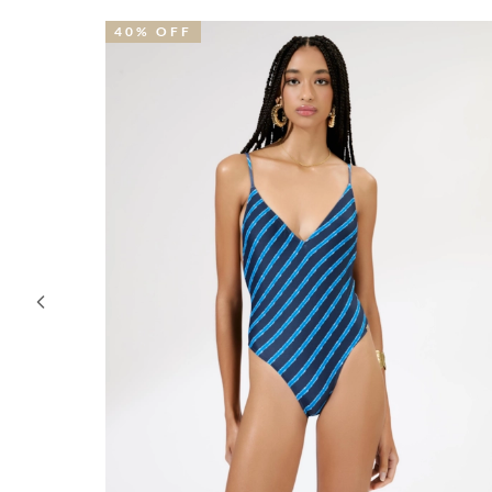
40% OFF