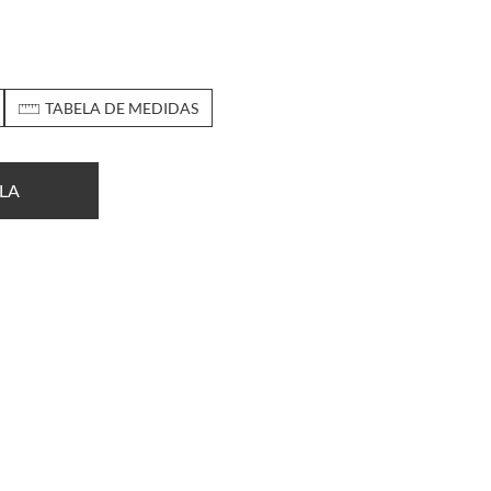
TABELA DE MEDIDAS
LA