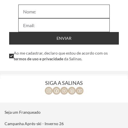
ENVIAR
Ao me cadastrar, declaro que estou de acordo com os
termos de uso e privacidade
da Salinas.
SIGA A SALINAS
Seja um Franqueado
Campanha Aprés-ski - Inverno 26