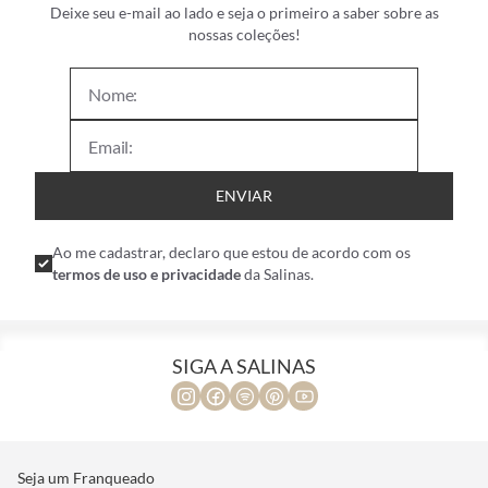
Deixe seu e-mail ao lado e seja o primeiro a saber sobre as
nossas coleções!
ENVIAR
Ao me cadastrar, declaro que estou de acordo com os
termos de uso e privacidade
da Salinas.
SIGA A SALINAS
Seja um Franqueado