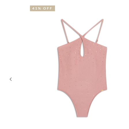
40% OFF