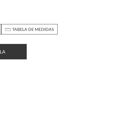
TABELA DE MEDIDAS
LA