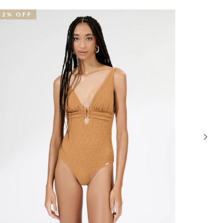
1% OFF
31% OFF