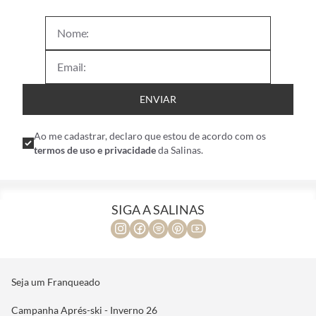
ENVIAR
Ao me cadastrar, declaro que estou de acordo com os
termos de uso e privacidade
da Salinas.
SIGA A SALINAS
Seja um Franqueado
Campanha Aprés-ski - Inverno 26