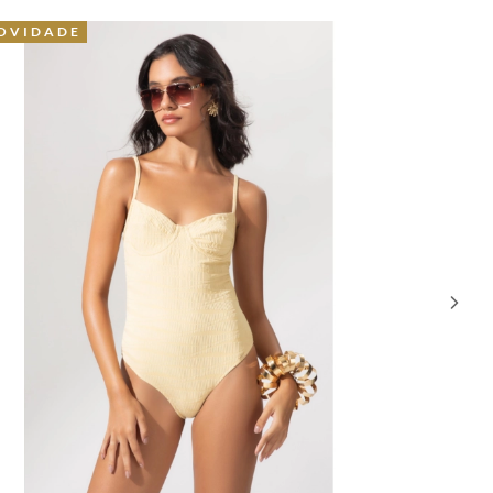
OVIDADE
40% OFF