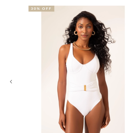
30% OFF