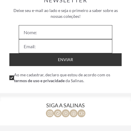
NEWSLETTER
Deixe seu e-mail ao lado e seja o primeiro a saber sobre as
nossas coleções!
ENVIAR
Ao me cadastrar, declaro que estou de acordo com os
termos de uso e privacidade
da Salinas.
SIGA A SALINAS