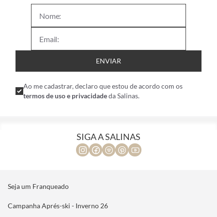
ENVIAR
Ao me cadastrar, declaro que estou de acordo com os
termos de uso e privacidade
da Salinas.
SIGA A SALINAS
Seja um Franqueado
Campanha Aprés-ski - Inverno 26