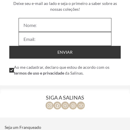
Deixe seu e-mail ao lado e seja o primeiro a saber sobre as
nossas coleções!
ENVIAR
Ao me cadastrar, declaro que estou de acordo com os
termos de uso e privacidade
da Salinas.
SIGA A SALINAS
Seja um Franqueado