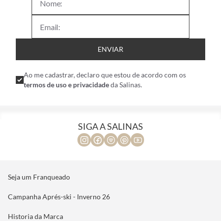
ENVIAR
Ao me cadastrar, declaro que estou de acordo com os
termos de uso e privacidade
da Salinas.
SIGA A SALINAS
Seja um Franqueado
Campanha Aprés-ski - Inverno 26
Historia da Marca