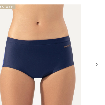
2% OFF
NOVIDA