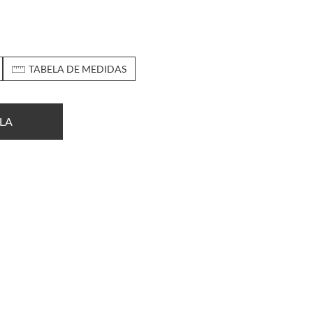
TABELA DE MEDIDAS
LA