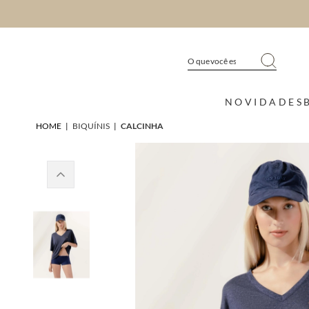
NOVIDADES
HOME
|
BIQUÍNIS
|
CALCINHA