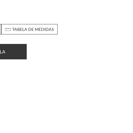
TABELA DE MEDIDAS
LA