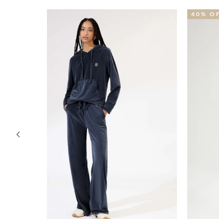
40% OFF