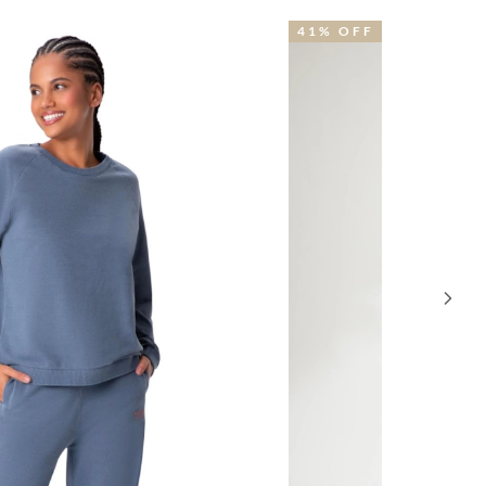
1% OFF
40% OFF